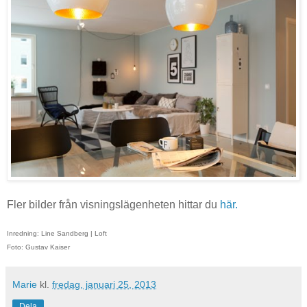
Fler bilder från visningslägenheten hittar du
här.
Inredning: Line Sandberg | Loft
Foto: Gustav Kaiser
Marie
kl.
fredag, januari 25, 2013
Dela