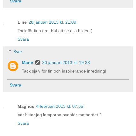
Svara
Line
28 januari 2013 kl. 21:09
Tack för fina ord. Kul att se alla bilder :)
Svara
Svar
Marie
30 januari 2013 kl. 19:33
Tack själv för fin och inspirerande inredning!
Svara
Magnus
4 februari 2013 kl. 07:55
Var hittar jag lamporna ovanför matbordet ?
Svara