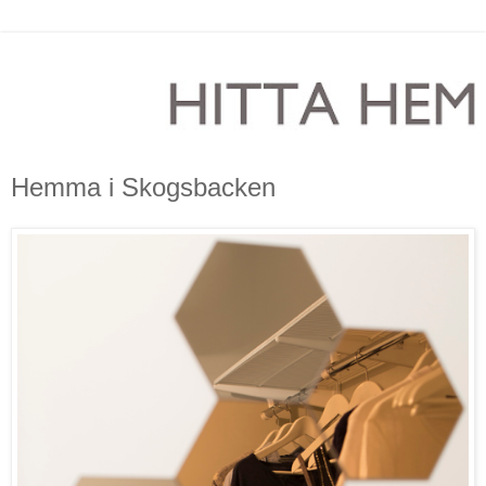
Hemma i Skogsbacken